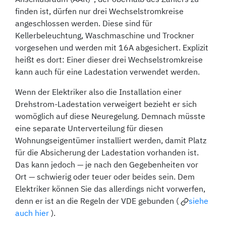
finden ist, dürfen nur drei Wechselstromkreise
angeschlossen werden. Diese sind für
Kellerbeleuchtung, Waschmaschine und Trockner
vorgesehen und werden mit 16A abgesichert. Explizit
heißt es dort: Einer dieser drei Wechselstromkreise
kann auch für eine Ladestation verwendet werden.
Wenn der Elektriker also die Installation einer
Drehstrom-Ladestation verweigert bezieht er sich
womöglich auf diese Neuregelung. Demnach müsste
eine separate Unterverteilung für diesen
Wohnungseigentümer installiert werden, damit Platz
für die Absicherung der Ladestation vorhanden ist.
Das kann jedoch — je nach den Gegebenheiten vor
Ort — schwierig oder teuer oder beides sein. Dem
Elektriker können Sie das allerdings nicht vorwerfen,
denn er ist an die Regeln der VDE gebunden (
siehe
auch hier
).