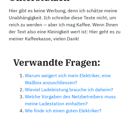
Hier gibt es keine Werbung, denn ich schätze meine
Unabhängigkeit. Ich schreibe diese Texte nicht, um
reich zu werden — aber ich mag Kaffee. Wenn Ihnen
der Text also eine Kleinigkeit wert ist: Hier geht es zu
meiner Kaffeekasse, vielen Dank!
Verwandte Fragen:
Warum weigert sich mein Elektriker, eine
Wallbox anzuschliessen?
Wieviel Ladeleistung brauche ich daheim?
Welche Vorgaben des Netzbetreibers muss
meine Ladestation einhalten?
Wie finde ich einen guten Elektriker?