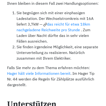
Ihnen bleiben in diesem Fall zwei Handlungsoptionen:
Sie begnügen sich mit einer einphasigen
Ladestation. Der Wechselstromkreis mit 16A
liefert 3,7kW —
das reicht für etwa 18km
nachgeladene Reichweite pro Stunde
. Zum
Laden über Nacht dürfte das in sehr vielen
Fällen ausreichen.
Sie finden irgendeine Möglichkeit, eine separate
Unterverteilung zu realisieren. Natürlich
zusammen mit Ihrem Elektriker.
Falls Sie mehr zu dem Thema erfahren möchten:
Hager hält viele Informationen bereit
. Im Hager Tip
Nr. 44 werden die Regeln für Zählplätze ausführlich
dargestellt.
Unterstützen