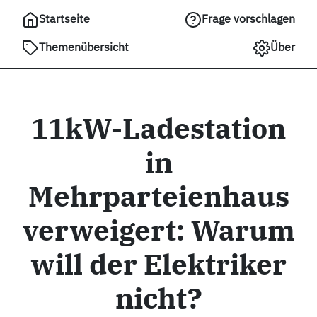
Startseite
Frage vorschlagen
Themenübersicht
Über
11kW-Ladestation
in
Mehrparteienhaus
verweigert: Warum
will der Elektriker
nicht?